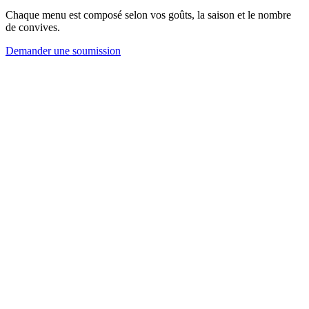
Chaque menu est composé selon vos goûts, la saison et le nombre
de convives.
Demander une soumission