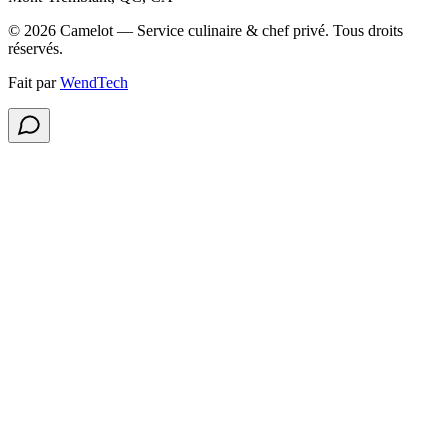
©
2026
Camelot — Service culinaire & chef privé
.
Tous droits
réservés.
Fait par
WendTech