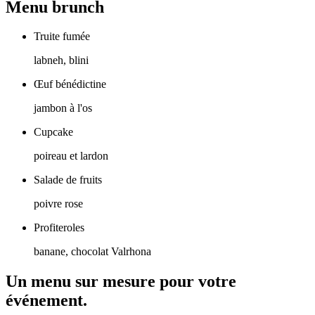
Menu brunch
Truite fumée
labneh, blini
Œuf bénédictine
jambon à l'os
Cupcake
poireau et lardon
Salade de fruits
poivre rose
Profiteroles
banane, chocolat Valrhona
Un menu sur mesure pour votre
événement.